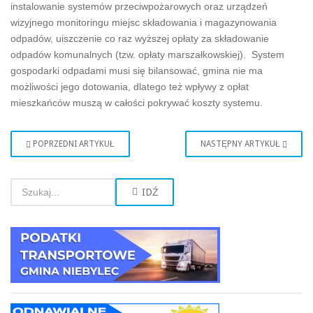
instalowanie systemów przeciwpożarowych oraz urządzeń
wizyjnego monitoringu miejsc składowania i magazynowania
odpadów, uiszczenie co raz wyższej opłaty za składowanie
odpadów komunalnych (tzw. opłaty marszałkowskiej). System
gospodarki odpadami musi się bilansować, gmina nie ma
możliwości jego dotowania, dlatego też wpływy z opłat
mieszkańców muszą w całości pokrywać koszty systemu.
POPRZEDNI ARTYKUŁ
NASTĘPNY ARTYKUŁ
IDŹ