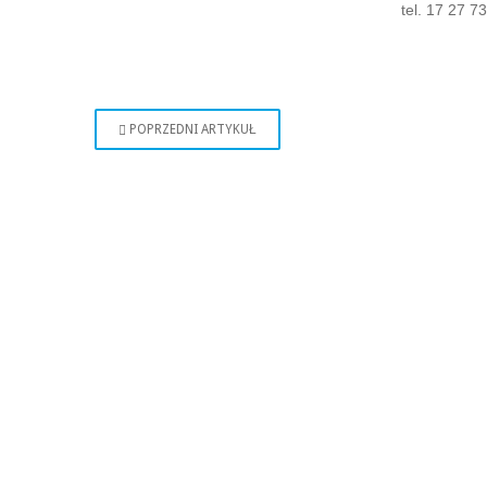
tel. 17 27 7
POPRZEDNI ARTYKUŁ