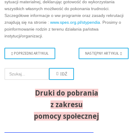
sytuacji materialnej, deklarując gotowość do wykorzystania
wszystkich własnych możliwość do pokonania trudności.
Szczegółowe informacje o ww programie oraz zasady rekrutacji
znajdują się na stronie :
www.spes.org.pl/stypendia
. Prosimy o
poinformowanie rodzin z terenu działania państwa
instytucji/organizacji.
POPRZEDNI ARTYKUŁ
NASTĘPNY ARTYKUŁ
IDŹ
Druki do pobrania
z zakresu
pomocy społecznej