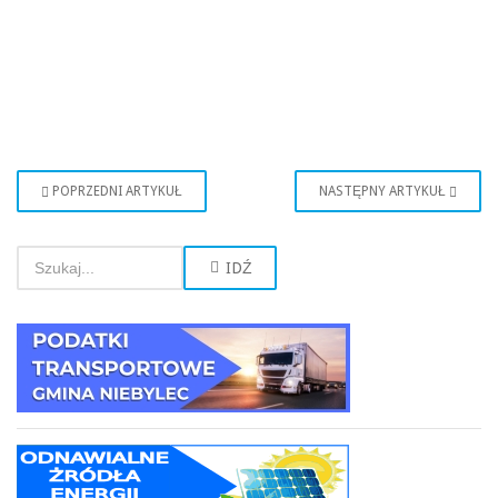
POPRZEDNI ARTYKUŁ
NASTĘPNY ARTYKUŁ
IDŹ