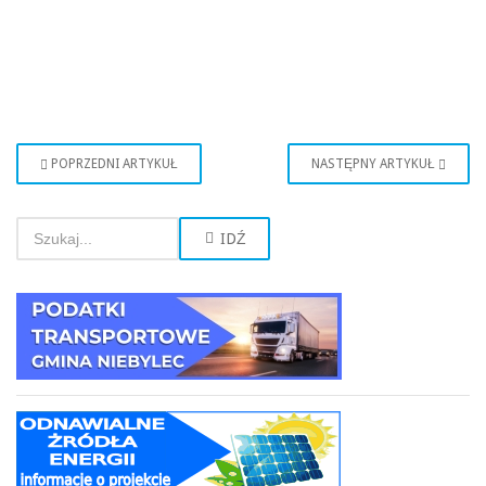
POPRZEDNI ARTYKUŁ
NASTĘPNY ARTYKUŁ
IDŹ