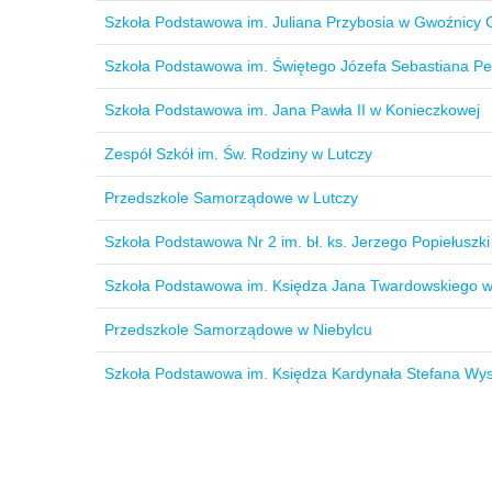
Szkoła Podstawowa im. Juliana Przybosia w Gwoźnicy 
Szkoła Podstawowa im. Świętego Józefa Sebastiana Pe
Szkoła Podstawowa im. Jana Pawła II w Konieczkowej
Zespół Szkół im. Św. Rodziny w Lutczy
Przedszkole Samorządowe w Lutczy
Szkoła Podstawowa Nr 2 im. bł. ks. Jerzego Popiełuszki
Szkoła Podstawowa im. Księdza Jana Twardowskiego w
Przedszkole Samorządowe w Niebylcu
Szkoła Podstawowa im. Księdza Kardynała Stefana Wy