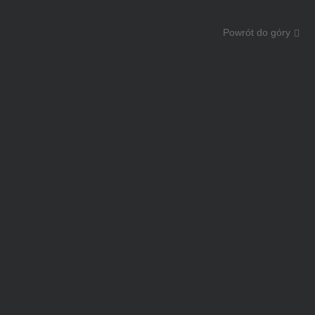
Powrót do góry