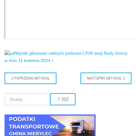
Wyniki głosowań radnych podczas LXVII sesji Rady Gminy
w dniu 11 kwietnia 2024 r.
POPRZEDNI ARTYKUŁ
NASTĘPNY ARTYKUŁ
IDŹ