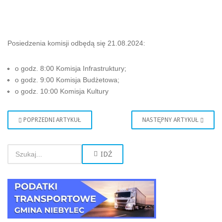
Posiedzenia komisji odbędą się 21.08.2024:
o godz. 8:00 Komisja Infrastruktury;
o godz. 9:00 Komisja Budżetowa;
o godz. 10:00 Komisja Kultury
POPRZEDNI ARTYKUŁ
NASTĘPNY ARTYKUŁ
IDŹ