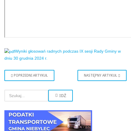
Wyniki głosowań radnych podczas IX sesji Rady Gminy w
dniu 30 grudnia 2024 r.
POPRZEDNI ARTYKUŁ
NASTĘPNY ARTYKUŁ
IDŹ