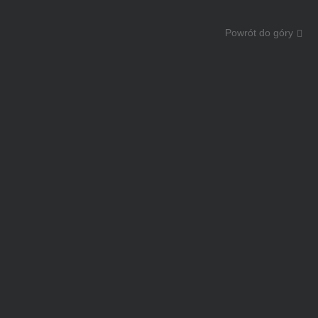
Powrót do góry