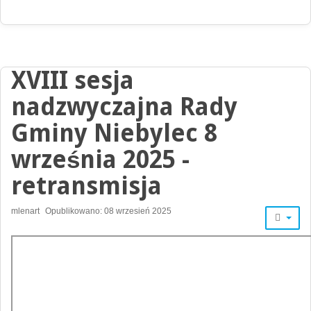
XVIII sesja
nadzwyczajna Rady
Gminy Niebylec 8
września 2025 -
retransmisja
mlenart
Opublikowano: 08 wrzesień 2025