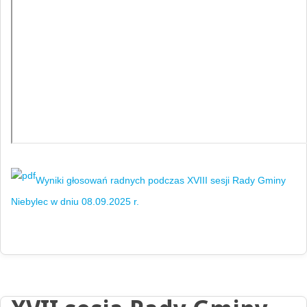
Wyniki głosowań radnych podczas XVIII sesji Rady Gminy
Niebylec w dniu 08.09.2025 r.