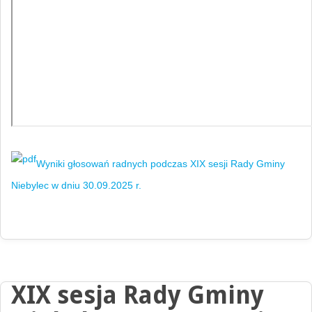
Wyniki głosowań radnych podczas XIX sesji Rady Gminy
Niebylec w dniu 30.09.2025 r.
XIX sesja Rady Gminy