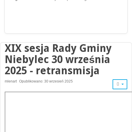
XIX sesja Rady Gminy
Niebylec 30 września
2025 - retransmisja
mlenart
Opublikowano: 30 wrzesień 2025