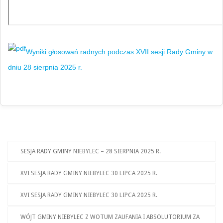
Wyniki głosowań radnych podczas XVII sesji Rady Gminy w
dniu 28 sierpnia 2025 r.
SESJA RADY GMINY NIEBYLEC – 28 SIERPNIA 2025 R.
XVI SESJA RADY GMINY NIEBYLEC 30 LIPCA 2025 R.
XVI SESJA RADY GMINY NIEBYLEC 30 LIPCA 2025 R.
WÓJT GMINY NIEBYLEC Z WOTUM ZAUFANIA I ABSOLUTORIUM ZA