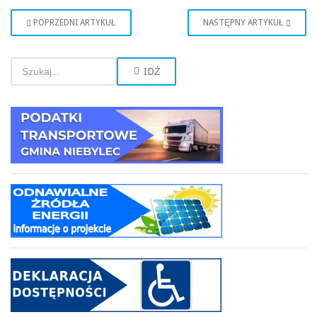
POPRZEDNI ARTYKUŁ
NASTĘPNY ARTYKUŁ
IDŹ