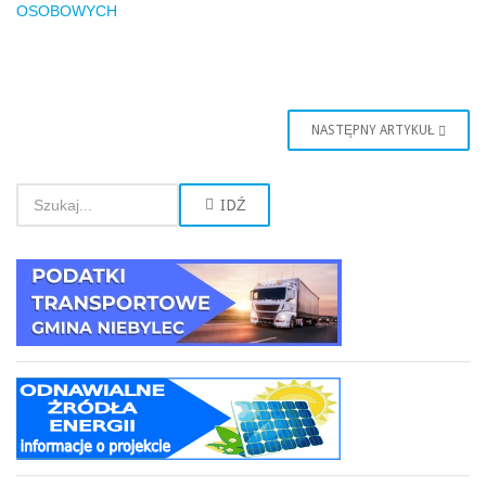
OSOBOWYCH
NASTĘPNY ARTYKUŁ
IDŹ