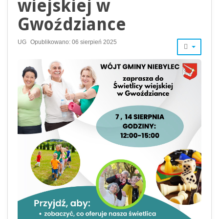
wiejskiej w
Gwoździance
UG
Opublikowano: 06 sierpień 2025