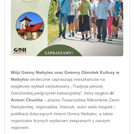
Wójt Gminy Niebylec oraz Gminny Ośrodek Kultury w
Niebylcu
serdecznie zapraszają mieszkańców na
wyjątkowy wykład zatytułowany
„Tradycja pieszej
Gwoźnickiej pielgrzymki kalwaryjskiej”
, który wygłosi
dr
Antoni Chuchla
– prezes Towarzystwa Miłośników Ziemi
Niebyleckiej, regionalista, historyk, autor wielu książek i
publikacji dotyczących historii Gminy Niebylec, a także
organizator licznych wydarzeń związanych z naszym
regionem.