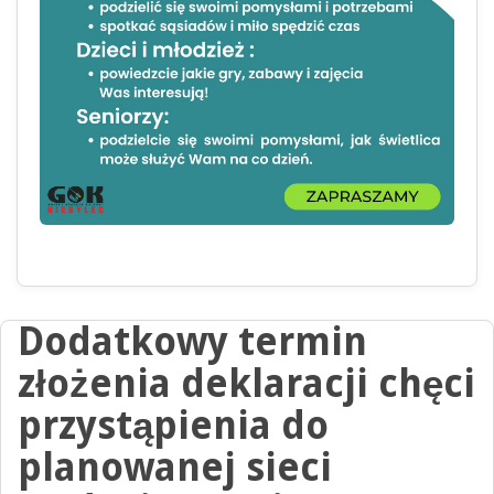
Dodatkowy termin
złożenia deklaracji chęci
przystąpienia do
planowanej sieci