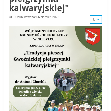
kalwaryjskiej"
UG
Opublikowano: 06 sierpień 2025