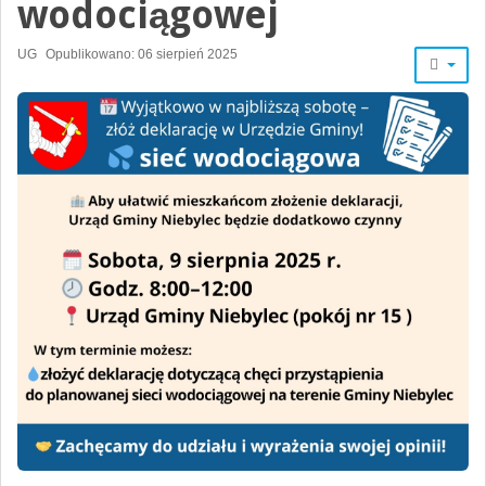
wodociągowej
UG
Opublikowano: 06 sierpień 2025