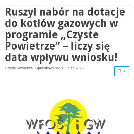
Ruszył nabór na dotacje
do kotłów gazowych w
programie „Czyste
Powietrze” – liczy się
data wpływu wniosku!
Czyste Powietrze
Opublikowano: 31 lipiec 2025