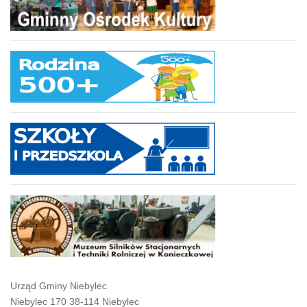
Urząd Gminy Niebylec
Niebylec 170 38-114 Niebylec