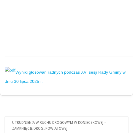
Wyniki głosowań radnych podczas XVI sesji Rady Gminy w
dniu 30 lipca 2025 r.
UTRUDNIENIA W RUCHU DROGOWYM W KONIECZKOWEJ –
ZAMKNIĘCIE DROGI POWIATOWEJ