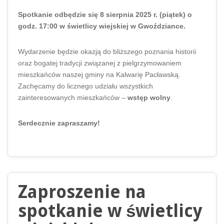
Spotkanie odbędzie się 8 sierpnia 2025 r. (piątek) o
godz. 17:00 w świetlicy wiejskiej w Gwoździance.
Wydarzenie będzie okazją do bliższego poznania historii
oraz bogatej tradycji związanej z pielgrzymowaniem
mieszkańców naszej gminy na Kalwarię Pacławską.
Zachęcamy do licznego udziału wszystkich
zainteresowanych mieszkańców –
wstęp wolny
.
Serdecznie zapraszamy!
Zaproszenie na
spotkanie w świetlicy