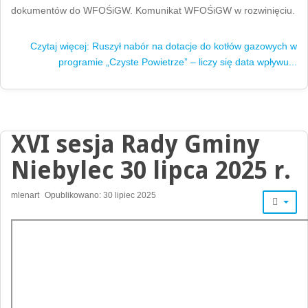
dokumentów do WFOŚiGW. Komunikat WFOŚiGW w rozwinięciu.
Czytaj więcej: Ruszył nabór na dotacje do kotłów gazowych w
programie „Czyste Powietrze” – liczy się data wpływu...
XVI sesja Rady Gminy
Niebylec 30 lipca 2025 r.
mlenart
Opublikowano: 30 lipiec 2025